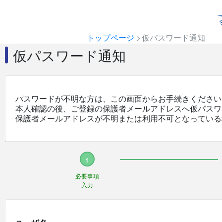
トップページ
仮パスワード通知
仮パスワード通知
パスワードが不明な方は、この画面からお手続きください
本人確認の後、ご登録の保護者メールアドレスへ仮パスワ
保護者メールアドレスが不明または利用不可となっている
必要事項
入力