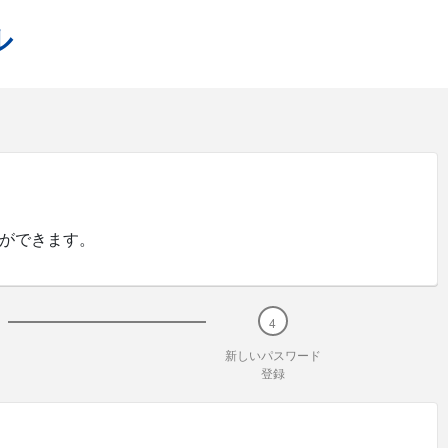
ル
ができます。
新しいパスワード
登録