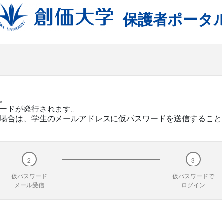
保護者ポータ
。
ードが発行されます。
場合は、学生のメールアドレスに仮パスワードを送信すること
仮パスワード
仮パスワードで
メール受信
ログイン